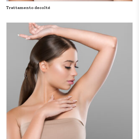
Trattamento decolté