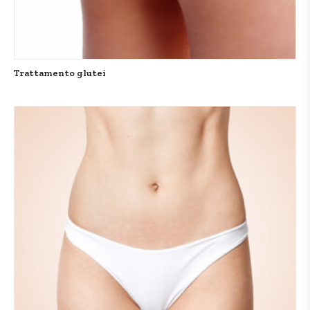
Trattamento glutei