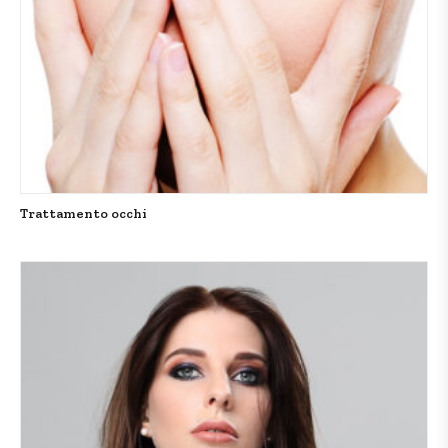
Trattamento occhi