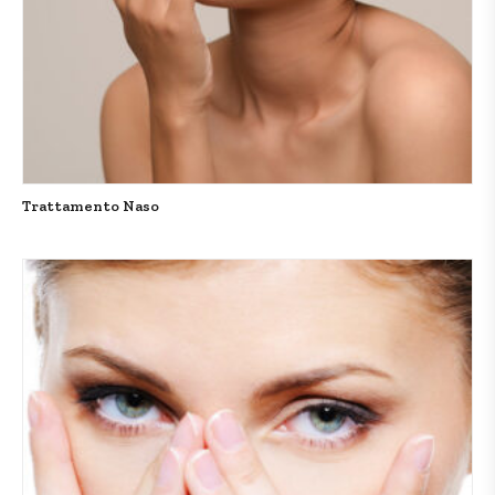
Trattamento Naso