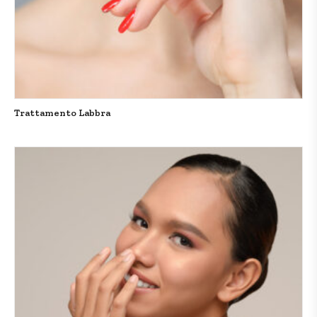
Trattamento Labbra