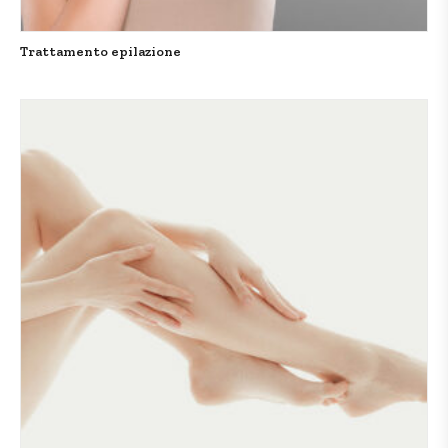
Trattamento epilazione