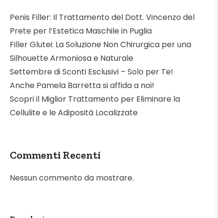
Penis Filler: Il Trattamento del Dott. Vincenzo del
Prete per l’Estetica Maschile in Puglia
Filler Glutei: La Soluzione Non Chirurgica per una
Silhouette Armoniosa e Naturale
Settembre di Sconti Esclusivi – Solo per Te!
Anche Pamela Barretta si affida a noi!
Scopri il Miglior Trattamento per Eliminare la
Cellulite e le Adiposità Localizzate
Commenti Recenti
Nessun commento da mostrare.