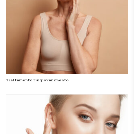
Trattamento ringiovanimento