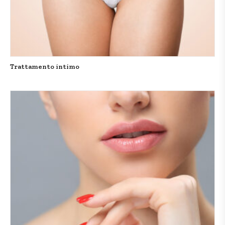
Trattamento intimo