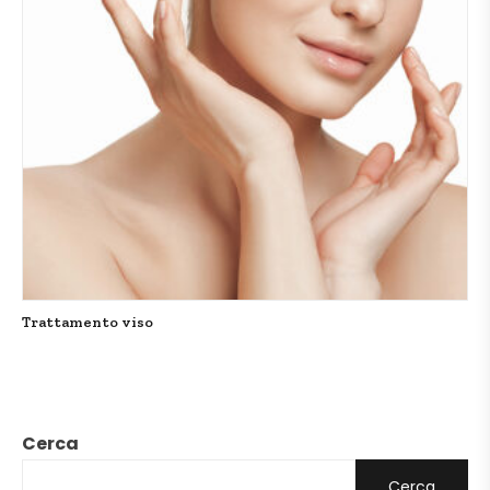
Trattamento viso
Cerca
Cerca