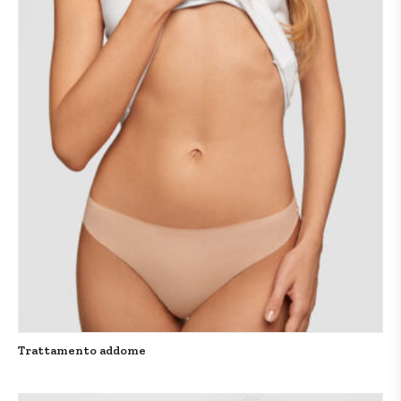
Trattamento addome