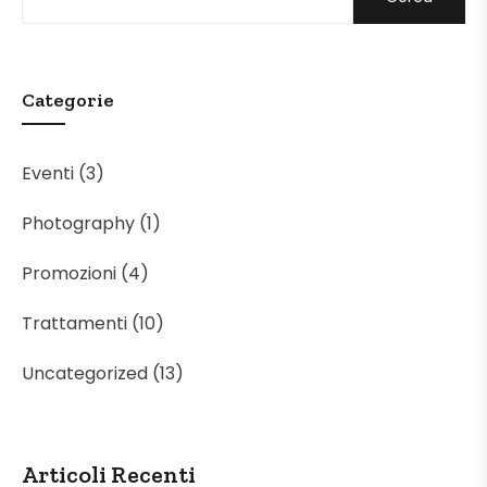
Categorie
Eventi
(3)
Photography
(1)
Promozioni
(4)
Trattamenti
(10)
Uncategorized
(13)
Articoli Recenti