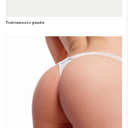
Trattamento gambe