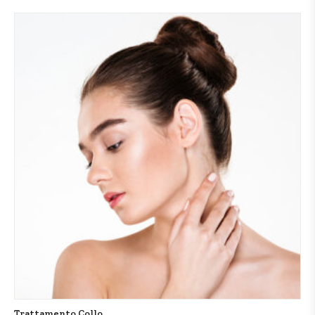
Trattamento Collo