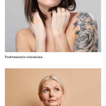
Trattamento rimozione