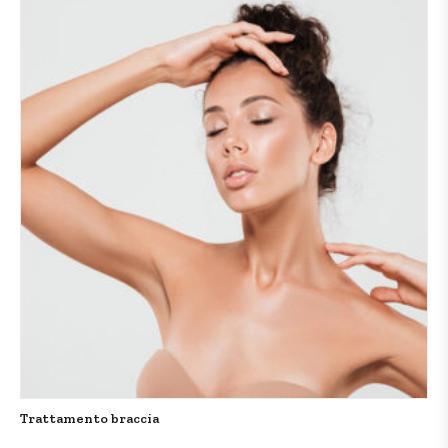
Trattamento braccia