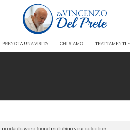
PRENOTA UNA VISITA
CHI SIAMO
TRATTAMENTI
 products were found matching your selection.