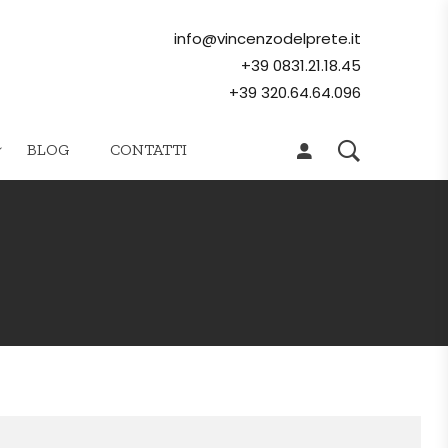
info@vincenzodelprete.it
+39 0831.21.18.45
+39 320.64.64.096
BLOG
CONTATTI