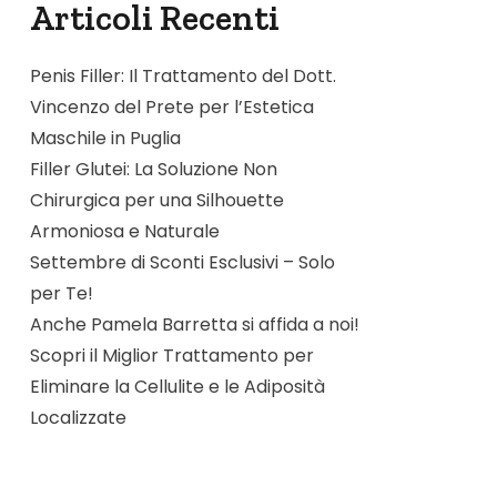
Articoli Recenti
Penis Filler: Il Trattamento del Dott.
Vincenzo del Prete per l’Estetica
Maschile in Puglia
Filler Glutei: La Soluzione Non
Chirurgica per una Silhouette
Armoniosa e Naturale
Settembre di Sconti Esclusivi – Solo
per Te!
Anche Pamela Barretta si affida a noi!
Scopri il Miglior Trattamento per
Eliminare la Cellulite e le Adiposità
Localizzate