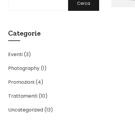
Cerca
Categorie
Eventi
(3)
Photography
(1)
Promozioni
(4)
Trattamenti
(10)
Uncategorized
(13)