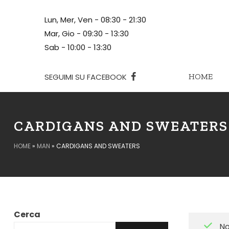
Lun, Mer, Ven - 08:30 - 21:30
Mar, Gio - 09:30 - 13:30
Sab - 10:00 - 13:30
HOME
SEGUIMI SU FACEBOOK
CARDIGANS AND SWEATERS
HOME
»
MAN
»
CARDIGANS AND SWEATERS
Cerca
No