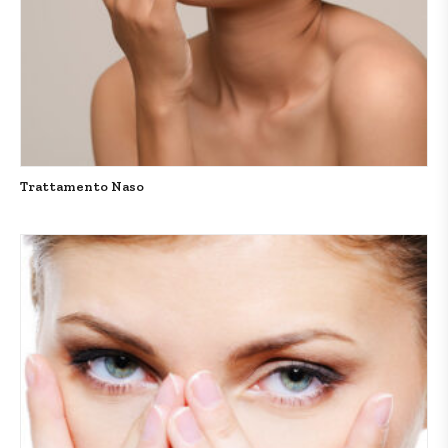
Trattamento Naso