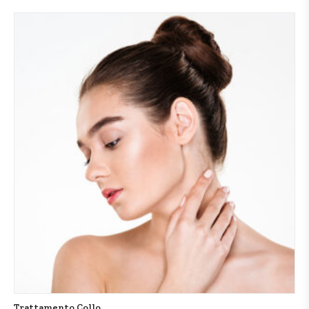
Trattamento Collo