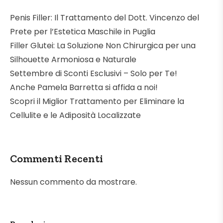
Penis Filler: Il Trattamento del Dott. Vincenzo del
Prete per l’Estetica Maschile in Puglia
Filler Glutei: La Soluzione Non Chirurgica per una
Silhouette Armoniosa e Naturale
Settembre di Sconti Esclusivi – Solo per Te!
Anche Pamela Barretta si affida a noi!
Scopri il Miglior Trattamento per Eliminare la
Cellulite e le Adiposità Localizzate
Commenti Recenti
Nessun commento da mostrare.