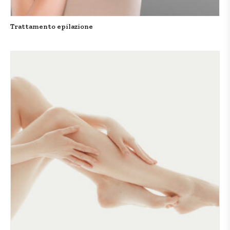
Trattamento epilazione