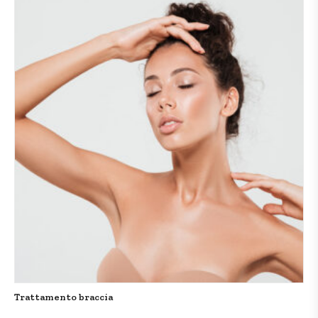
Trattamento braccia