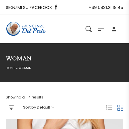
SEGUIMI SU FACEBOOK
+39 0831.21.18.45
WOMAN
HOME
»
WOMAN
Showing all 14 results
Sort by Default