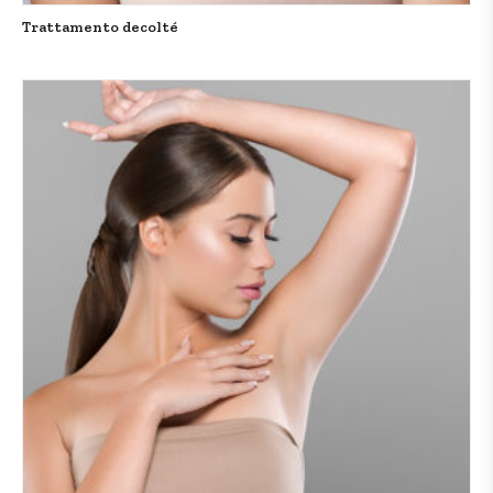
Trattamento decolté