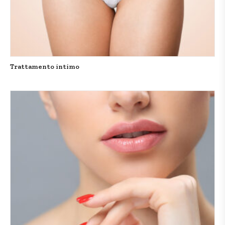
Trattamento intimo