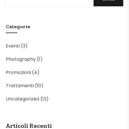
Categorie
Eventi
(3)
Photography
(1)
Promozioni
(4)
Trattamenti
(10)
Uncategorized
(13)
Articoli Recenti