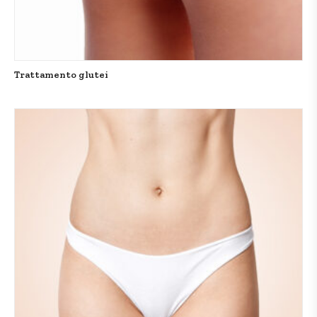
Trattamento glutei