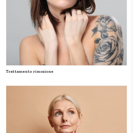
Trattamento rimozione