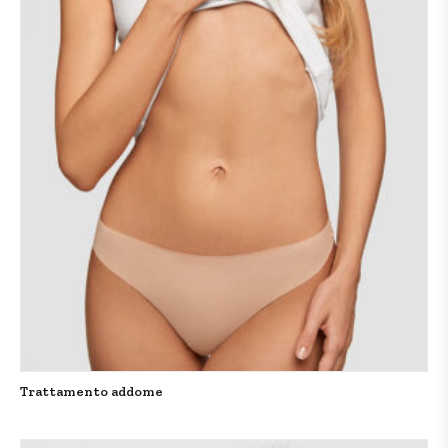
Trattamento addome