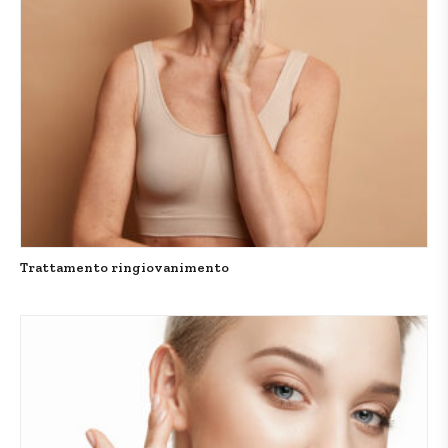
Trattamento ringiovanimento