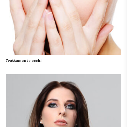
Trattamento occhi