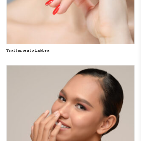
Trattamento Labbra