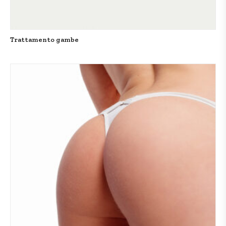
Trattamento gambe