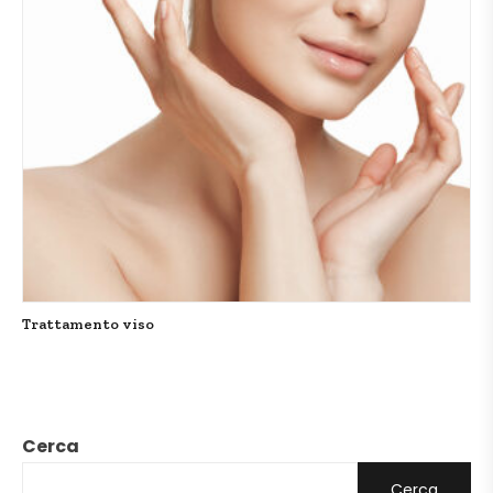
Trattamento viso
Cerca
Cerca