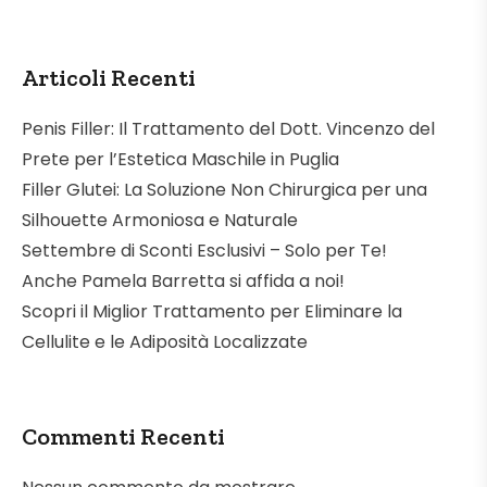
Articoli Recenti
Penis Filler: Il Trattamento del Dott. Vincenzo del
Prete per l’Estetica Maschile in Puglia
Filler Glutei: La Soluzione Non Chirurgica per una
Silhouette Armoniosa e Naturale
Settembre di Sconti Esclusivi – Solo per Te!
Anche Pamela Barretta si affida a noi!
Scopri il Miglior Trattamento per Eliminare la
Cellulite e le Adiposità Localizzate
Commenti Recenti