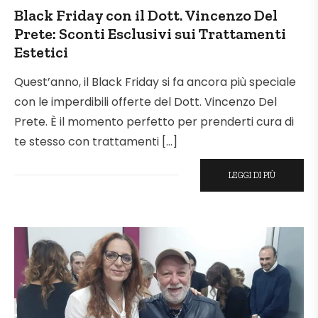
IN
Black Friday con il Dott. Vincenzo Del
Prete: Sconti Esclusivi sui Trattamenti
Estetici
Quest’anno, il Black Friday si fa ancora più speciale
con le imperdibili offerte del Dott. Vincenzo Del
Prete. È il momento perfetto per prenderti cura di
te stesso con trattamenti […]
LEGGI DI PIÙ