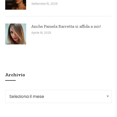
Settembre 15, 2025
Anche Pamela Barretta si affida a noi!
Aprile 18, 2025
Archivio
Archivio