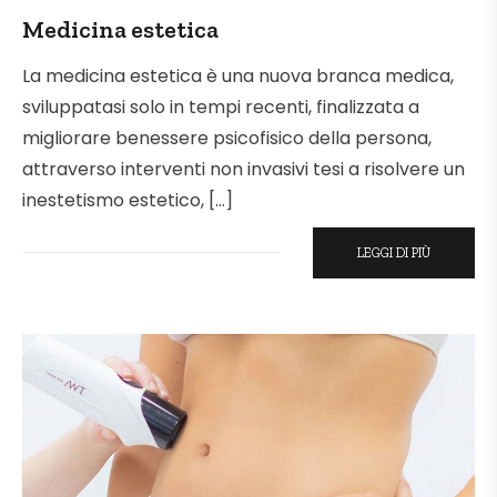
IN
Medicina estetica
La medicina estetica è una nuova branca medica,
sviluppatasi solo in tempi recenti, finalizzata a
migliorare benessere psicofisico della persona,
attraverso interventi non invasivi tesi a risolvere un
inestetismo estetico, […]
LEGGI DI PIÙ