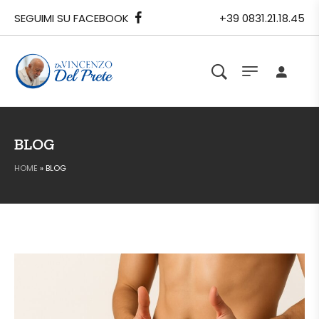
SEGUIMI SU FACEBOOK
+39 0831.21.18.45
BLOG
HOME
»
BLOG