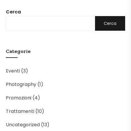
Cerca
Cerca
Categorie
Eventi
(3)
Photography
(1)
Promozioni
(4)
Trattamenti
(10)
Uncategorized
(13)