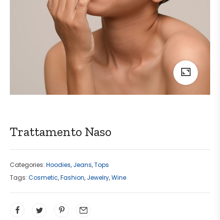
Trattamento Naso
Categories:
Hoodies
,
Jeans
,
Tops
Tags:
Cosmetic
,
Fashion
,
Jewelry
,
Wine