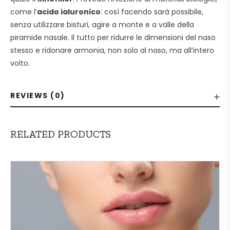
come l’
acido ialuronico
: così facendo sarà possibile,
senza utilizzare bisturi, agire a monte e a valle della
piramide nasale. Il tutto per ridurre le dimensioni del naso
stesso e ridonare armonia, non solo al naso, ma all’intero
volto.
REVIEWS (0)
RELATED PRODUCTS