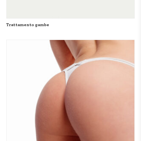
Trattamento gambe