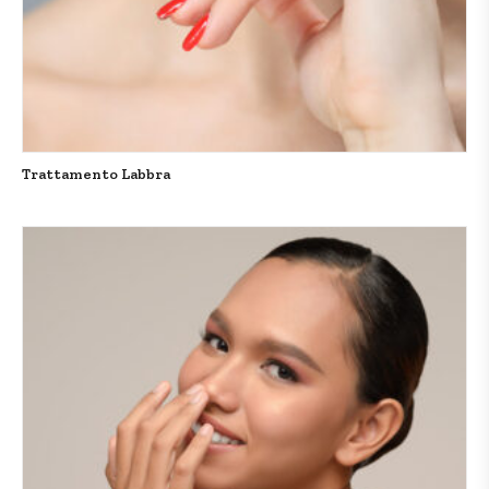
Trattamento Labbra