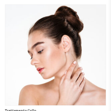
Trattamento Collo