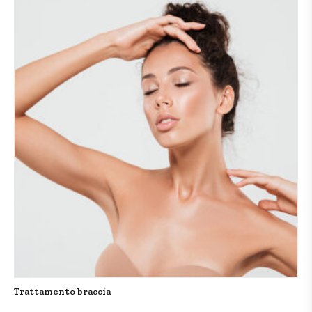
Trattamento braccia