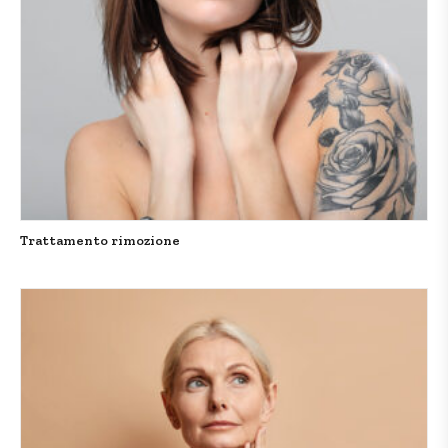
Trattamento rimozione