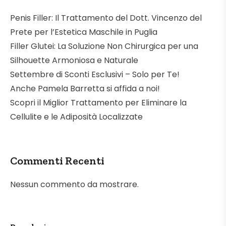
Penis Filler: Il Trattamento del Dott. Vincenzo del
Prete per l’Estetica Maschile in Puglia
Filler Glutei: La Soluzione Non Chirurgica per una
Silhouette Armoniosa e Naturale
Settembre di Sconti Esclusivi – Solo per Te!
Anche Pamela Barretta si affida a noi!
Scopri il Miglior Trattamento per Eliminare la
Cellulite e le Adiposità Localizzate
Commenti Recenti
Nessun commento da mostrare.