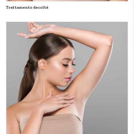
Trattamento decolté