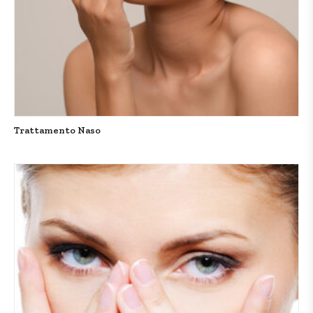
Trattamento Naso