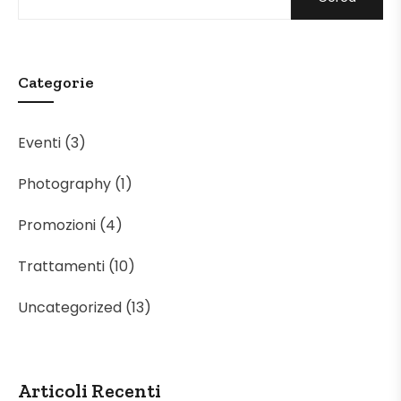
Categorie
Eventi
(3)
Photography
(1)
Promozioni
(4)
Trattamenti
(10)
Uncategorized
(13)
Articoli Recenti