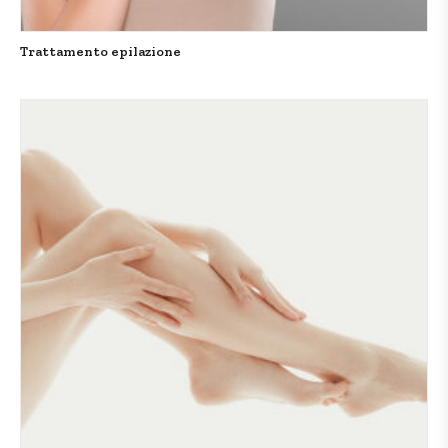
Trattamento epilazione