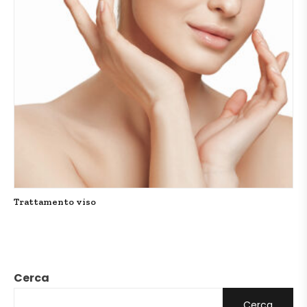
Trattamento viso
Cerca
Cerca