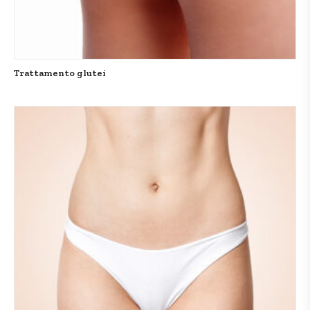
Trattamento glutei