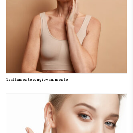
Trattamento ringiovanimento