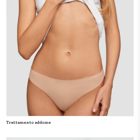
Trattamento addome