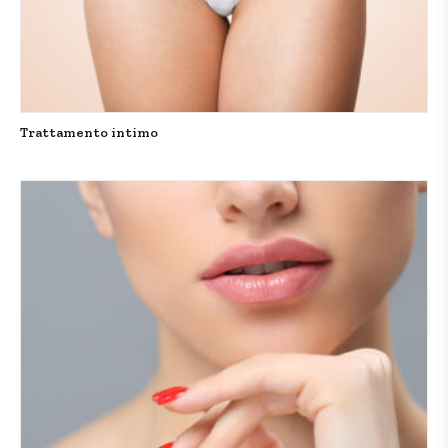
Trattamento intimo