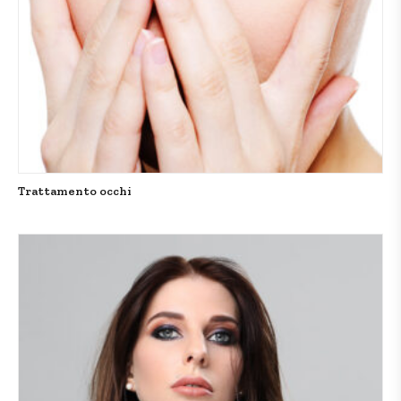
Trattamento occhi