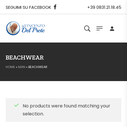
SEGUIMI SU FACEBOOK
+39 0831.21.18.45
BEACHWEAR
HOME
»
MAN
»
BEACHWEAR
No products were found matching your
selection.