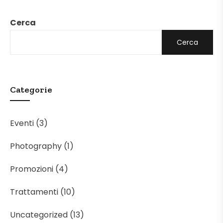
Cerca
Cerca
Categorie
Eventi
(3)
Photography
(1)
Promozioni
(4)
Trattamenti
(10)
Uncategorized
(13)