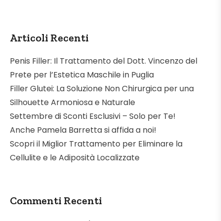
Articoli Recenti
Penis Filler: Il Trattamento del Dott. Vincenzo del
Prete per l’Estetica Maschile in Puglia
Filler Glutei: La Soluzione Non Chirurgica per una
Silhouette Armoniosa e Naturale
Settembre di Sconti Esclusivi – Solo per Te!
Anche Pamela Barretta si affida a noi!
Scopri il Miglior Trattamento per Eliminare la
Cellulite e le Adiposità Localizzate
Commenti Recenti