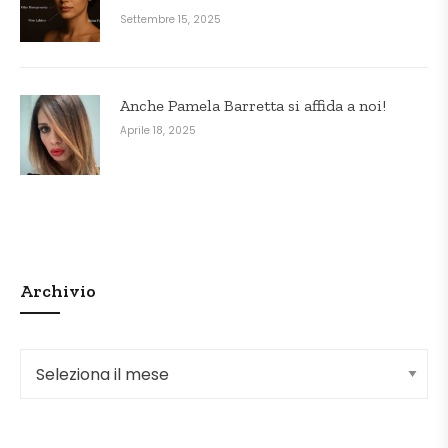
Settembre 15, 2025
Anche Pamela Barretta si affida a noi!
Aprile 18, 2025
Archivio
Archivio