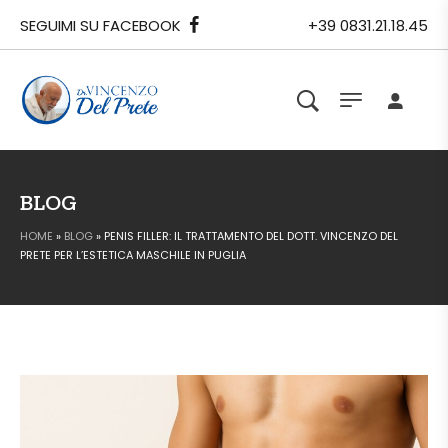
SEGUIMI SU FACEBOOK
+39 0831.21.18.45
BLOG
HOME
»
BLOG
»
PENIS FILLER: IL TRATTAMENTO DEL DOTT. VINCENZO DEL
PRETE PER L’ESTETICA MASCHILE IN PUGLIA