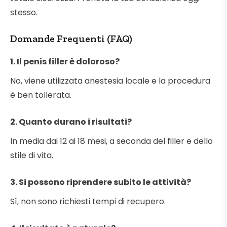
stesso.
Domande Frequenti (FAQ)
1. Il penis filler è doloroso?
No, viene utilizzata anestesia locale e la procedura
è ben tollerata.
2. Quanto durano i risultati?
In media dai 12 ai 18 mesi, a seconda del filler e dello
stile di vita.
3. Si possono riprendere subito le attività?
Sì, non sono richiesti tempi di recupero.