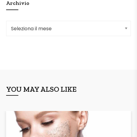
Archivio
Archivio
YOU MAY ALSO LIKE