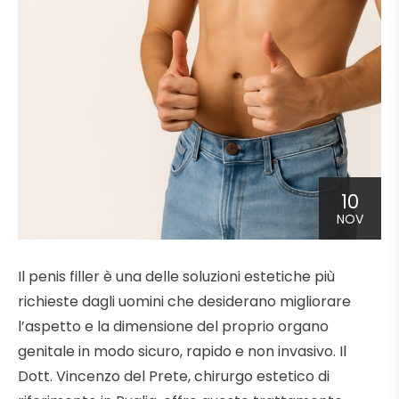
10
NOV
Il penis filler è una delle soluzioni estetiche più
richieste dagli uomini che desiderano migliorare
l’aspetto e la dimensione del proprio organo
genitale in modo sicuro, rapido e non invasivo. Il
Dott. Vincenzo del Prete, chirurgo estetico di