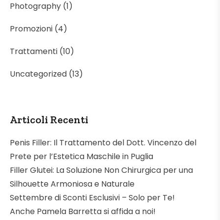
Photography
(1)
Promozioni
(4)
Trattamenti
(10)
Uncategorized
(13)
Articoli Recenti
Penis Filler: Il Trattamento del Dott. Vincenzo del
Prete per l’Estetica Maschile in Puglia
Filler Glutei: La Soluzione Non Chirurgica per una
Silhouette Armoniosa e Naturale
Settembre di Sconti Esclusivi – Solo per Te!
Anche Pamela Barretta si affida a noi!