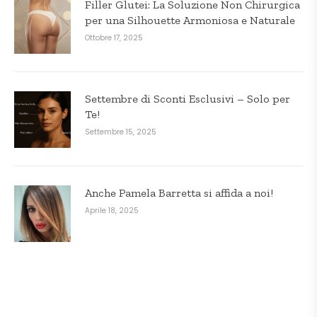
Filler Glutei: La Soluzione Non Chirurgica
per una Silhouette Armoniosa e Naturale
Ottobre 17, 2025
Settembre di Sconti Esclusivi – Solo per
Te!
Settembre 15, 2025
Anche Pamela Barretta si affida a noi!
Aprile 18, 2025