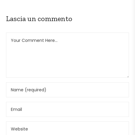
Lascia un commento