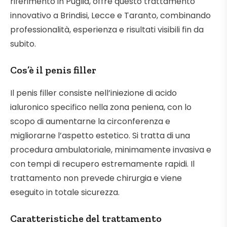
riferimento in Puglia, offre questo trattamento
innovativo a Brindisi, Lecce e Taranto, combinando
professionalità, esperienza e risultati visibili fin da
subito.
Cos’è il penis filler
Il penis filler consiste nell’iniezione di acido
ialuronico specifico nella zona peniena, con lo
scopo di aumentarne la circonferenza e
migliorarne l’aspetto estetico. Si tratta di una
procedura ambulatoriale, minimamente invasiva e
con tempi di recupero estremamente rapidi. Il
trattamento non prevede chirurgia e viene
eseguito in totale sicurezza.
Caratteristiche del trattamento