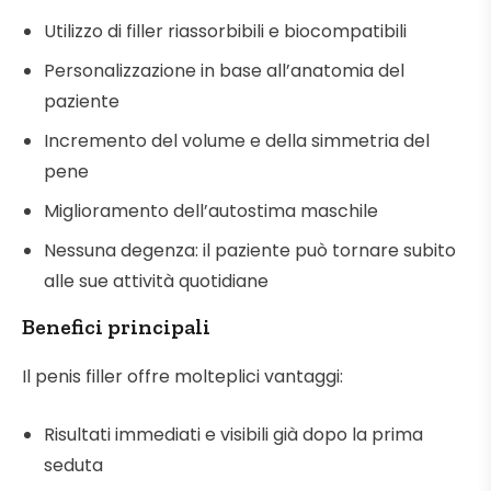
Utilizzo di filler riassorbibili e biocompatibili
Personalizzazione in base all’anatomia del
paziente
Incremento del volume e della simmetria del
pene
Miglioramento dell’autostima maschile
Nessuna degenza: il paziente può tornare subito
alle sue attività quotidiane
Benefici principali
Il penis filler offre molteplici vantaggi:
Risultati immediati e visibili già dopo la prima
seduta