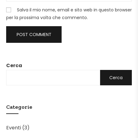
Salva il mio nome, email e sito web in questo browser
per la prossima volta che commento.
Cerca
Cerca
Categorie
Eventi
(3)