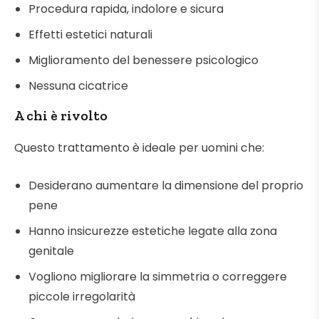
Procedura rapida, indolore e sicura
Effetti estetici naturali
Miglioramento del benessere psicologico
Nessuna cicatrice
A chi è rivolto
Questo trattamento è ideale per uomini che:
Desiderano aumentare la dimensione del proprio
pene
Hanno insicurezze estetiche legate alla zona
genitale
Vogliono migliorare la simmetria o correggere
piccole irregolarità