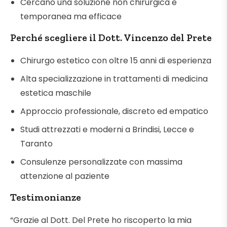
Cercano una soluzione non chirurgica e
temporanea ma efficace
Perché scegliere il Dott. Vincenzo del Prete
Chirurgo estetico con oltre 15 anni di esperienza
Alta specializzazione in trattamenti di medicina
estetica maschile
Approccio professionale, discreto ed empatico
Studi attrezzati e moderni a Brindisi, Lecce e
Taranto
Consulenze personalizzate con massima
attenzione al paziente
Testimonianze
“Grazie al Dott. Del Prete ho riscoperto la mia