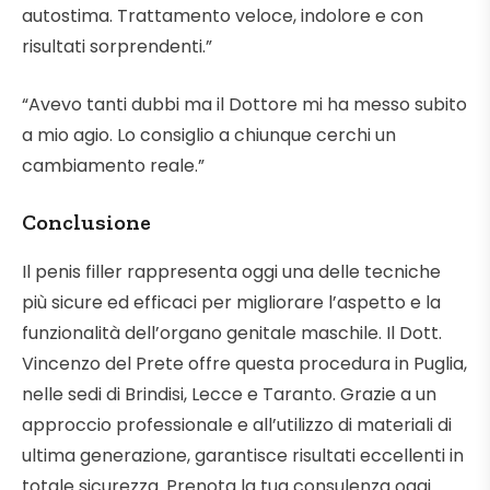
autostima. Trattamento veloce, indolore e con
risultati sorprendenti.”
“Avevo tanti dubbi ma il Dottore mi ha messo subito
a mio agio. Lo consiglio a chiunque cerchi un
cambiamento reale.”
Conclusione
Il penis filler rappresenta oggi una delle tecniche
più sicure ed efficaci per migliorare l’aspetto e la
funzionalità dell’organo genitale maschile. Il Dott.
Vincenzo del Prete offre questa procedura in Puglia,
nelle sedi di Brindisi, Lecce e Taranto. Grazie a un
approccio professionale e all’utilizzo di materiali di
ultima generazione, garantisce risultati eccellenti in
totale sicurezza. Prenota la tua consulenza oggi