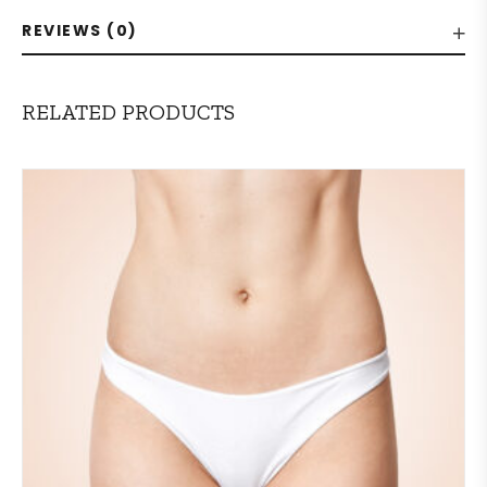
REVIEWS (0)
RELATED PRODUCTS