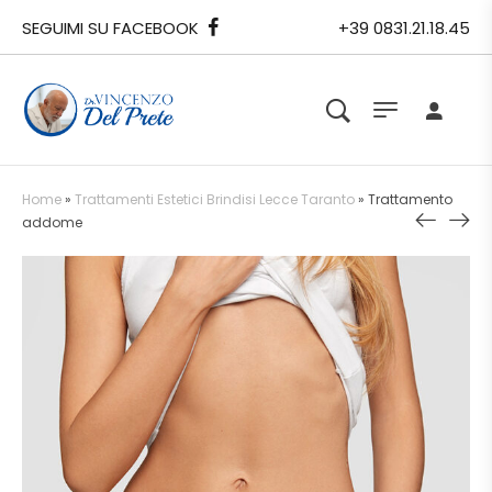
SEGUIMI SU FACEBOOK
+39 0831.21.18.45
Home
»
Trattamenti Estetici Brindisi Lecce Taranto
»
Trattamento
addome