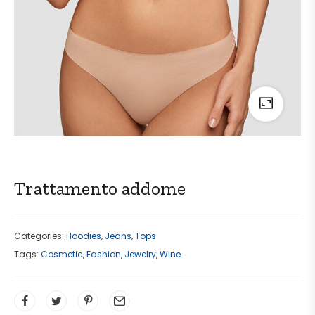
Trattamento addome
Categories:
Hoodies
,
Jeans
,
Tops
Tags:
Cosmetic
,
Fashion
,
Jewelry
,
Wine