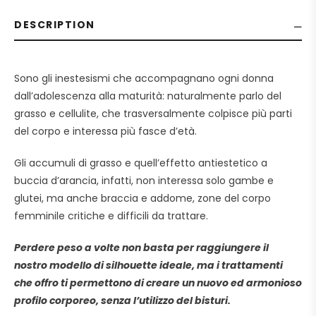
DESCRIPTION
Sono gli inestesismi che accompagnano ogni donna
dall’adolescenza alla maturità: naturalmente parlo del
grasso e cellulite, che trasversalmente colpisce più parti
del corpo e interessa più fasce d’età.
Gli accumuli di grasso e quell’effetto antiestetico a
buccia d’arancia, infatti, non interessa solo gambe e
glutei, ma anche braccia e addome, zone del corpo
femminile critiche e difficili da trattare.
Perdere peso a volte non basta per raggiungere il
nostro modello di silhouette ideale, ma i trattamenti
che offro ti permettono di creare un nuovo ed armonioso
profilo corporeo, senza l’utilizzo del bisturi.