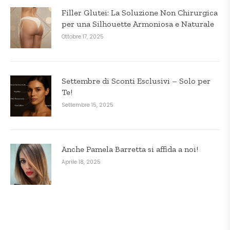
Filler Glutei: La Soluzione Non Chirurgica
per una Silhouette Armoniosa e Naturale
Ottobre 17, 2025
Settembre di Sconti Esclusivi – Solo per
Te!
Settembre 15, 2025
Anche Pamela Barretta si affida a noi!
Aprile 18, 2025