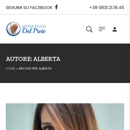
SEGUIMI SU FACEBOOK
+39 0831.21.18.45
AUTORE:
ALBERTA
HOME
»
ARCHIVI PER ALBERTA