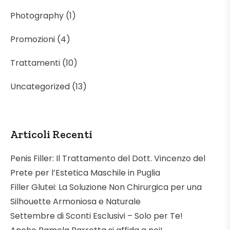
Photography
(1)
Promozioni
(4)
Trattamenti
(10)
Uncategorized
(13)
Articoli Recenti
Penis Filler: Il Trattamento del Dott. Vincenzo del
Prete per l’Estetica Maschile in Puglia
Filler Glutei: La Soluzione Non Chirurgica per una
Silhouette Armoniosa e Naturale
Settembre di Sconti Esclusivi – Solo per Te!