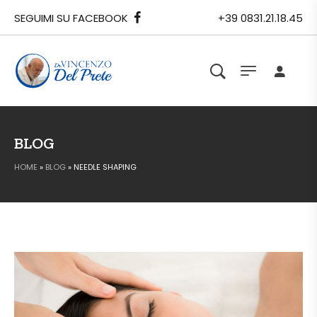
SEGUIMI SU FACEBOOK
+39 0831.21.18.45
BLOG
HOME
»
BLOG
»
NEEDLE SHAPING