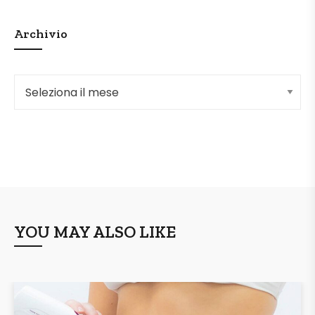
Archivio
Archivio
YOU MAY ALSO LIKE