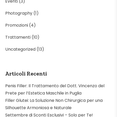
Eventi
(3)
Photography
(1)
Promozioni
(4)
Trattamenti
(10)
Uncategorized
(13)
Articoli Recenti
Penis Filler: Il Trattamento del Dott. Vincenzo del
Prete per l’Estetica Maschile in Puglia
Filler Glutei: La Soluzione Non Chirurgica per una
Silhouette Armoniosa e Naturale
Settembre di Sconti Esclusivi – Solo per Te!