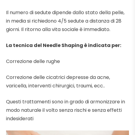
Il numero di sedute dipende dallo stato della pelle,
in media si richiedono 4/5 sedute a distanza di 28
giorni. Il ritorno alla vita sociale è immediato.
La tecnica del Needle Shaping è indicata per:
Correzione delle rughe
Correzione delle cicatrici depresse da acne,
varicella, interventi chirurgici, traumi, ecc..
Questi trattamenti sono in grado di armonizzare in
modo naturale il volto senza rischi e senza effetti
indesiderati