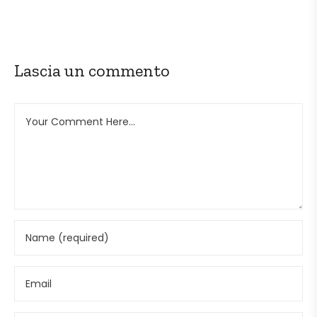
Lascia un commento