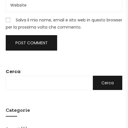
Salva il mio nome, email e sito web in questo browser
per la prossima volta che commento.
Cerca
Cerca
Categorie