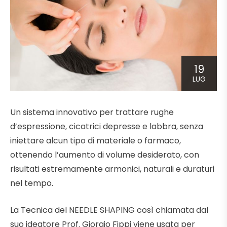
19
LUG
Un sistema innovativo per trattare rughe
d’espressione, cicatrici depresse e labbra, senza
iniettare alcun tipo di materiale o farmaco,
ottenendo l’aumento di volume desiderato, con
risultati estremamente armonici, naturali e duraturi
nel tempo.
La Tecnica del NEEDLE SHAPING così chiamata dal
suo ideatore Prof. Giorgio Fippi viene usata per