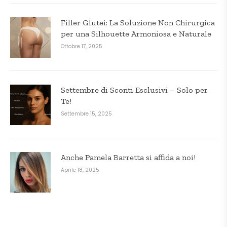
Filler Glutei: La Soluzione Non Chirurgica
per una Silhouette Armoniosa e Naturale
Ottobre 17, 2025
Settembre di Sconti Esclusivi – Solo per
Te!
Settembre 15, 2025
Anche Pamela Barretta si affida a noi!
Aprile 18, 2025