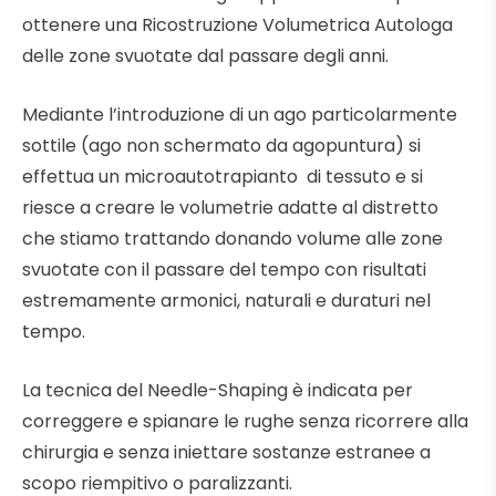
ottenere una Ricostruzione Volumetrica Autologa
delle zone svuotate dal passare degli anni.
Mediante l’introduzione di un ago particolarmente
sottile (ago non schermato da agopuntura) si
effettua un microautotrapianto di tessuto e si
riesce a creare le volumetrie adatte al distretto
che stiamo trattando donando volume alle zone
svuotate con il passare del tempo con risultati
estremamente armonici, naturali e duraturi nel
tempo.
La tecnica del Needle-Shaping è indicata per
correggere e spianare le rughe senza ricorrere alla
chirurgia e senza iniettare sostanze estranee a
scopo riempitivo o paralizzanti.