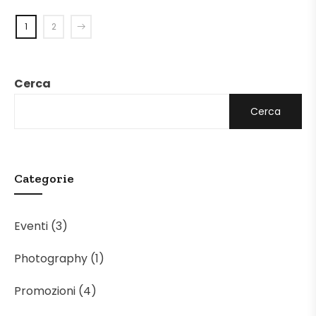
1
2
Cerca
Cerca
Categorie
Eventi
(3)
Photography
(1)
Promozioni
(4)