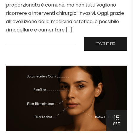
proporzionata è comune, ma non tutti vogliono
ricorrere a interventi chirurgici invasivi. Oggi, grazie
all’evoluzione della medicina estetica, è possibile
rimodellare e aumentare […]
LEGGI DI PIÙ
15
SET