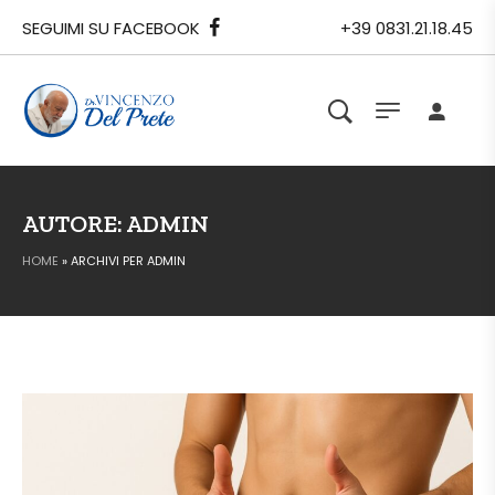
SEGUIMI SU FACEBOOK
+39 0831.21.18.45
AUTORE:
ADMIN
HOME
»
ARCHIVI PER ADMIN