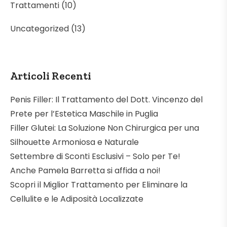
Trattamenti
(10)
Uncategorized
(13)
Articoli Recenti
Penis Filler: Il Trattamento del Dott. Vincenzo del
Prete per l’Estetica Maschile in Puglia
Filler Glutei: La Soluzione Non Chirurgica per una
Silhouette Armoniosa e Naturale
Settembre di Sconti Esclusivi – Solo per Te!
Anche Pamela Barretta si affida a noi!
Scopri il Miglior Trattamento per Eliminare la
Cellulite e le Adiposità Localizzate