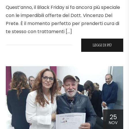
Quest’anno, il Black Friday si fa ancora più speciale
con le imperdibili offerte del Dott. Vincenzo Del
Prete. È il momento perfetto per prenderti cura di
te stesso con trattamenti […]
LEGGI DI PIÙ
25
NOV