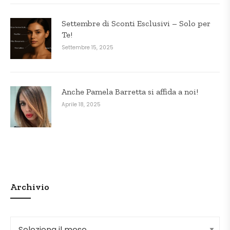
Settembre di Sconti Esclusivi – Solo per
Te!
Settembre 15, 2025
Anche Pamela Barretta si affida a noi!
Aprile 18, 2025
Archivio
Archivio