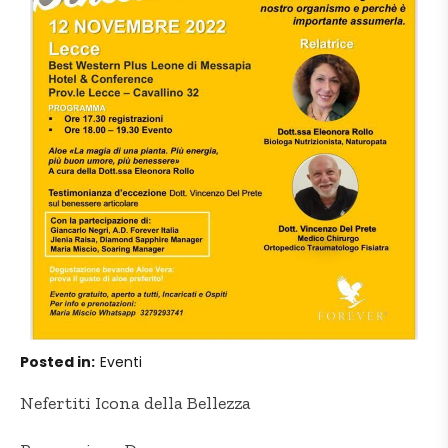
Posted in
Eventi
Nefertiti Icona della Bellezza