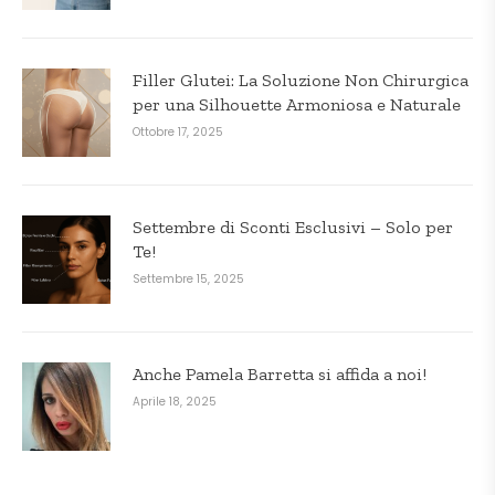
Filler Glutei: La Soluzione Non Chirurgica
per una Silhouette Armoniosa e Naturale
Ottobre 17, 2025
Settembre di Sconti Esclusivi – Solo per
Te!
Settembre 15, 2025
Anche Pamela Barretta si affida a noi!
Aprile 18, 2025