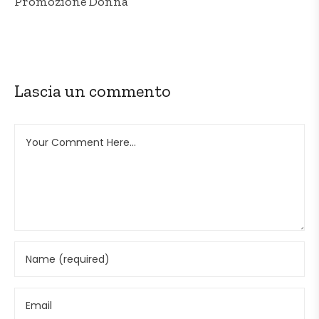
Promozione Donna
Lascia un commento