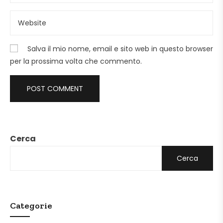
Salva il mio nome, email e sito web in questo browser
per la prossima volta che commento.
Cerca
Cerca
Categorie