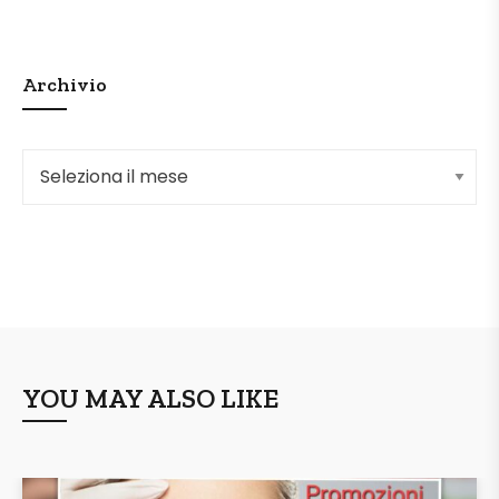
Archivio
YOU MAY ALSO LIKE