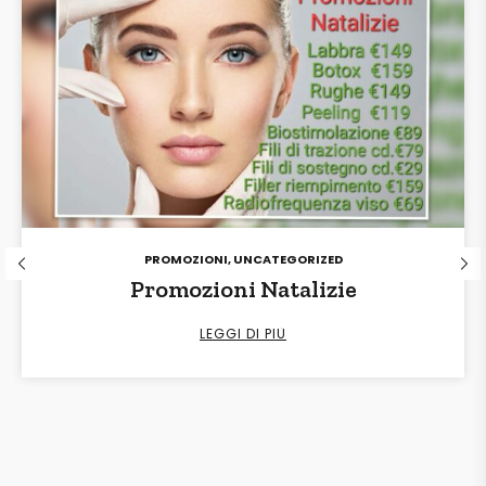
PROMOZIONI
,
UNCATEGORIZED
Promozioni Natalizie
LEGGI DI PIÙ