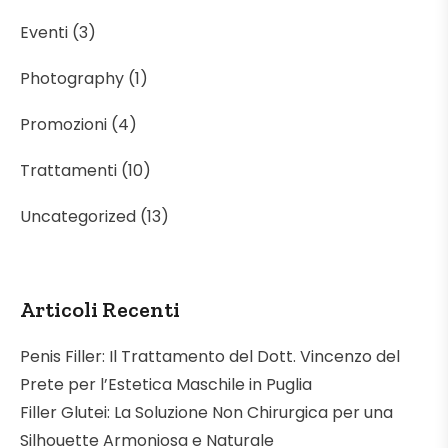
Eventi
(3)
Photography
(1)
Promozioni
(4)
Trattamenti
(10)
Uncategorized
(13)
Articoli Recenti
Penis Filler: Il Trattamento del Dott. Vincenzo del
Prete per l’Estetica Maschile in Puglia
Filler Glutei: La Soluzione Non Chirurgica per una
Silhouette Armoniosa e Naturale